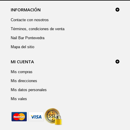
INFORMACIÓN
Contacte con nosotros
Términos, condiciones de venta
Nail Bar Pontevedra
Mapa del sitio
MI CUENTA
Mis compras
Mis direcciones
Mis datos personales
Mis vales