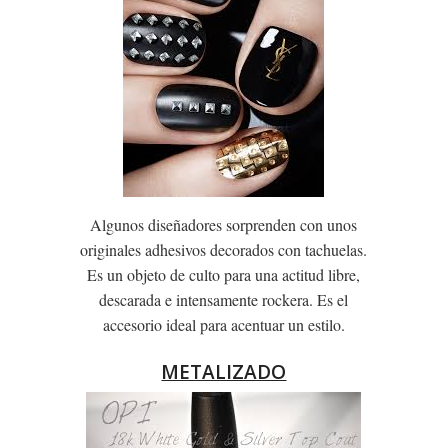
Algunos diseñadores sorprenden con unos
originales adhesivos decorados con tachuelas.
Es un objeto de culto para una actitud libre,
descarada e intensamente rockera. Es el
accesorio ideal para acentuar un estilo.
METALIZADO