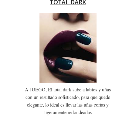
TOTAL DARK
A JUEGO, El total dark sube a labios y uñas
con un resultado sofisticado, para que quede
elegante, lo ideal es llevar las uñas cortas y
ligeramente redondeadas