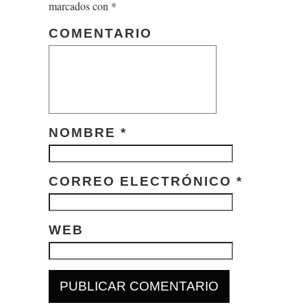
marcados con
*
COMENTARIO
NOMBRE
*
CORREO ELECTRÓNICO
*
WEB