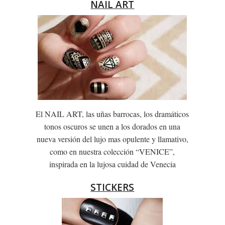
NAIL ART
El NAIL ART, las uñas barrocas, los dramáticos
tonos oscuros se unen a los dorados en una
nueva versión del lujo mas opulente y llamativo,
como en nuestra colección “VENICE”,
inspirada en la lujosa cuidad de Venecia
STICKERS