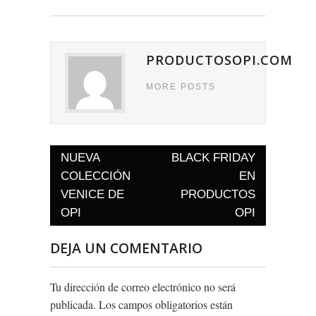
PRODUCTOSOPI.COM
MORE POSTS
NUEVA
BLACK FRIDAY
Post navigation
COLECCIÓN
EN
VENICE DE
PRODUCTOS
OPI
OPI
DEJA UN COMENTARIO
Tu dirección de correo electrónico no será
publicada.
Los campos obligatorios están