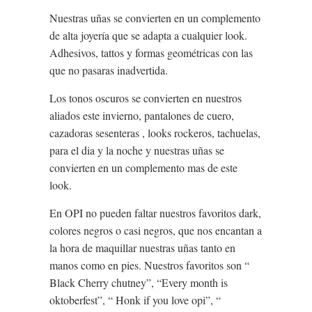
Nuestras uñas se convierten en un complemento
de alta joyería que se adapta a cualquier look.
Adhesivos, tattos y formas geométricas con las
que no pasaras inadvertida.
Los tonos oscuros se convierten en nuestros
aliados este invierno, pantalones de cuero,
cazadoras sesenteras , looks rockeros, tachuelas,
para el dia y la noche y nuestras uñas se
convierten en un complemento mas de este
look.
En OPI no pueden faltar nuestros favoritos dark,
colores negros o casi negros, que nos encantan a
la hora de maquillar nuestras uñas tanto en
manos como en pies. Nuestros favoritos son “
Black Cherry chutney”, “Every month is
oktoberfest”, “ Honk if you love opi”, “