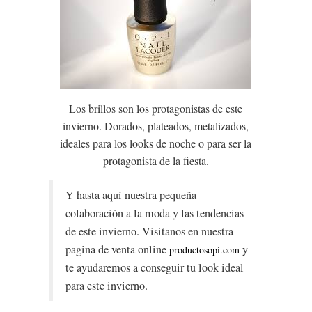
Los brillos son los protagonistas de este
invierno. Dorados, plateados, metalizados,
ideales para los looks de noche o para ser la
protagonista de la fiesta.
Y hasta aquí nuestra pequeña
colaboración a la moda y las tendencias
de este invierno. Visitanos en nuestra
pagina de venta online
y
productosopi.com
te ayudaremos a conseguir tu look ideal
para este invierno.