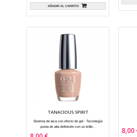
AÑADIR AL CARRITO
TANACIOUS SPIRIT
Sistema de laca con efecto de gel - Tecnología
punta de alta definición con un brillo...
8,00 
8,00 €