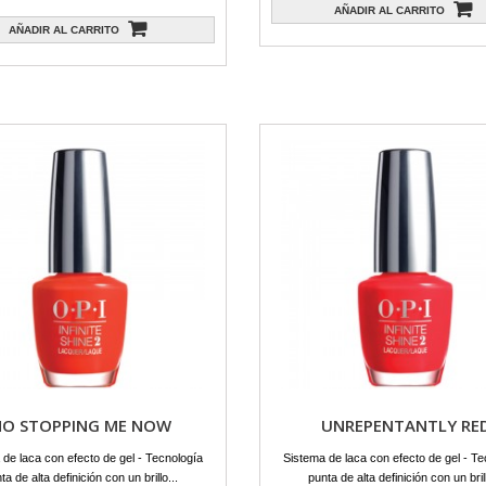
AÑADIR AL CARRITO
AÑADIR AL CARRITO
O STOPPING ME NOW
UNREPENTANTLY RE
 de laca con efecto de gel - Tecnología
Sistema de laca con efecto de gel - Te
ta de alta definición con un brillo...
punta de alta definición con un brill