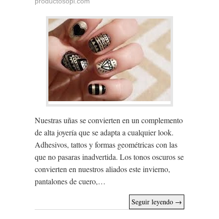
productosopi.com
Nuestras uñas se convierten en un complemento
de alta joyería que se adapta a cualquier look.
Adhesivos, tattos y formas geométricas con las
que no pasaras inadvertida. Los tonos oscuros se
convierten en nuestros aliados este invierno,
pantalones de cuero,…
Seguir leyendo
→