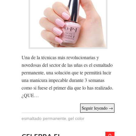
Una de la técnicas más revolucionarias y
novedosas del sector de las uñas es el esmaltado
permanente, una solución que te permitirá lucir
una manicura impecable durante 3 semanas
como si fuese el primer día que lo has realizado.
¿QUE…
Seguir leyendo
→
esmaltado permanente
gel color
,
0