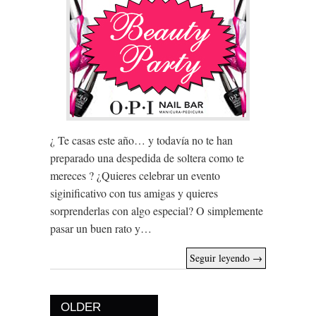
¿ Te casas este año… y todavía no te han
preparado una despedida de soltera como te
mereces ? ¿Quieres celebrar un evento
siginificativo con tus amigas y quieres
sorprenderlas con algo especial? O simplemente
pasar un buen rato y…
Seguir leyendo
→
OLDER
Post navigation