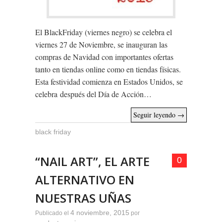
El BlackFriday (viernes negro) se celebra el
viernes 27 de Noviembre, se inauguran las
compras de Navidad con importantes ofertas
tanto en tiendas online como en tiendas físicas.
Esta festividad comienza en Estados Unidos, se
celebra después del Día de Acción…
Seguir leyendo
→
black friday
“NAIL ART”, EL ARTE
0
ALTERNATIVO EN
NUESTRAS UÑAS
4 noviembre, 2015
Publicado el
por