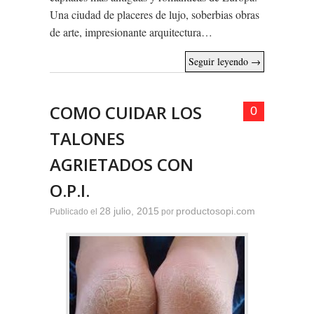
Una ciudad de placeres de lujo, soberbias obras
de arte, impresionante arquitectura…
Seguir leyendo
→
COMO CUIDAR LOS
0
TALONES
AGRIETADOS CON
O.P.I.
28 julio, 2015
productosopi.com
Publicado el
por