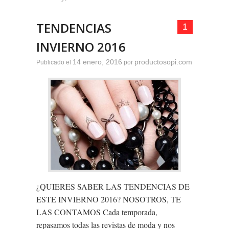
TENDENCIAS
1
INVIERNO 2016
14 enero, 2016
productosopi.com
Publicado el
por
¿QUIERES SABER LAS TENDENCIAS DE
ESTE INVIERNO 2016? NOSOTROS, TE
LAS CONTAMOS Cada temporada,
repasamos todas las revistas de moda y nos