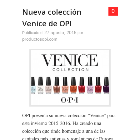
Nueva colección
0
Venice de OPI
27 agosto, 2015
Publicado el
por
productosopi.com
OPI presenta su nueva colección “Venice” para
este invierno 2015-2016. Ha creado una
colección que rinde homenaje a una de las
capitales más antiguas y románticas de Europa.