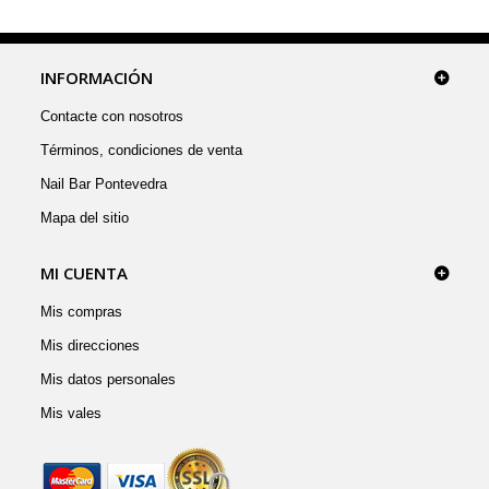
INFORMACIÓN
Contacte con nosotros
Términos, condiciones de venta
Nail Bar Pontevedra
Mapa del sitio
MI CUENTA
Mis compras
Mis direcciones
Mis datos personales
Mis vales