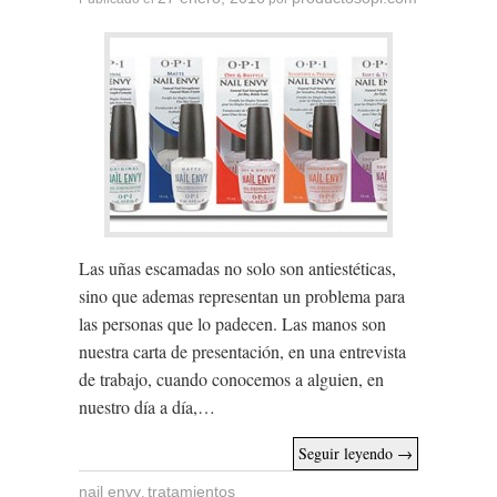
Las uñas escamadas no solo son antiestéticas,
sino que ademas representan un problema para
las personas que lo padecen. Las manos son
nuestra carta de presentación, en una entrevista
de trabajo, cuando conocemos a alguien, en
nuestro día a día,…
Seguir leyendo
→
nail envy
tratamientos
,